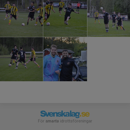
För
smarta
idrottsföreningar