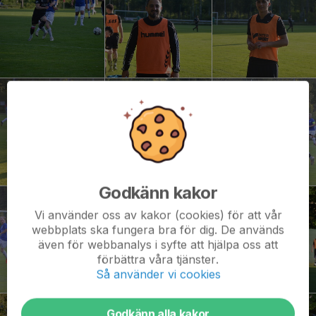
Godkänn kakor
Vi använder oss av kakor (cookies) för att vår
webbplats ska fungera bra för dig. De används
även för webbanalys i syfte att hjälpa oss att
förbättra våra tjänster.
Så använder vi cookies
Godkänn alla kakor