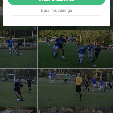
Bara nödvändiga